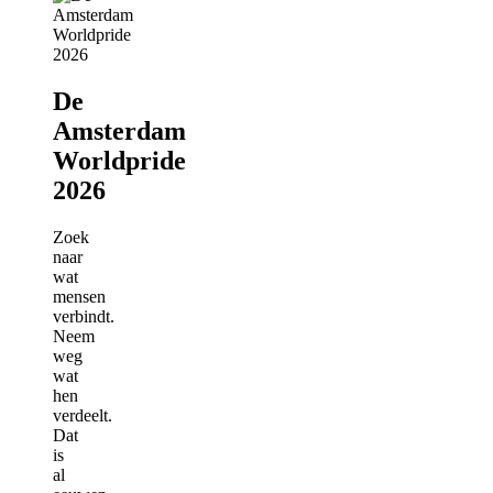
De
Amsterdam
Worldpride
2026
Zoek
naar
wat
mensen
verbindt.
Neem
weg
wat
hen
verdeelt.
Dat
is
al