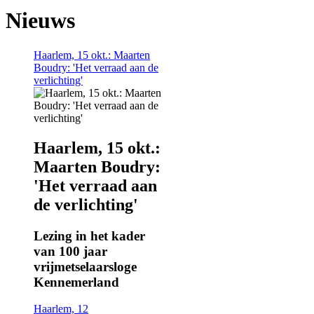
Nieuws
Haarlem, 15 okt.: Maarten
Boudry: 'Het verraad aan de
verlichting'
Haarlem, 15 okt.:
Maarten Boudry:
'Het verraad aan
de verlichting'
Lezing in het kader
van 100 jaar
vrijmetselaarsloge
Kennemerland
Haarlem, 12