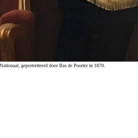
ationaal, geportretteerd door Bas de Poorter in 1870.